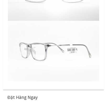
Đặt Hàng Ngay