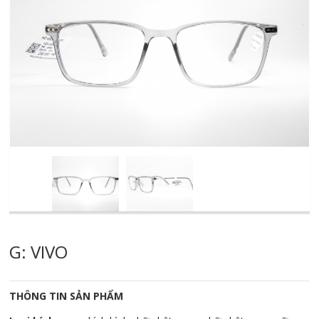
G: VIVO
THÔNG TIN SẢN PHẨM