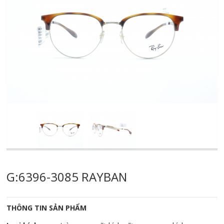
G:6396-3085 RAYBAN
THÔNG TIN SẢN PHẨM