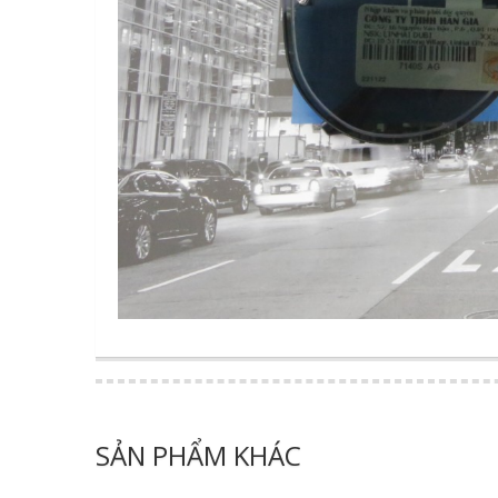
SẢN PHẨM KHÁC