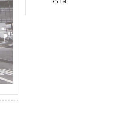
Chi tiết