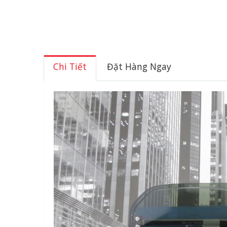
Chi Tiết
Đặt Hàng Ngay