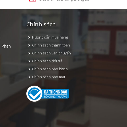
Chính sách
Hướng dẫn mua hàng
Chính sách thanh toán
, Phan
Chính sách vận chuyển
Chính sách đổi trả
Chính sách bảo hành
Chính sách bảo mật