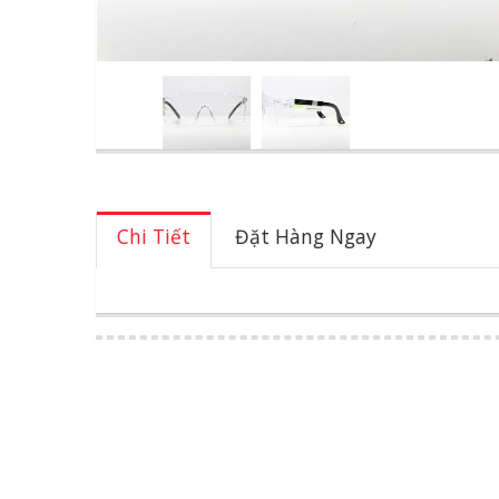
Chi Tiết
Đặt Hàng Ngay