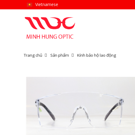
Vietnamese
Trang chủ
Sản phẩm
Kính bảo hộ lao động