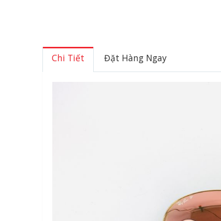
Chi Tiết
Đặt Hàng Ngay