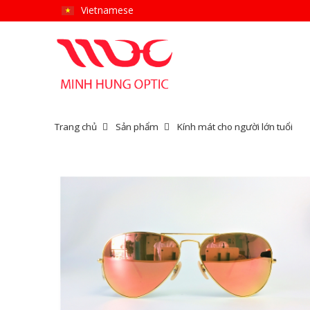
Vietnamese
Trang chủ
Sản phẩm
Kính mát cho người lớn tuổi