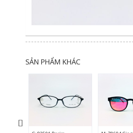
SẢN PHẨM KHÁC