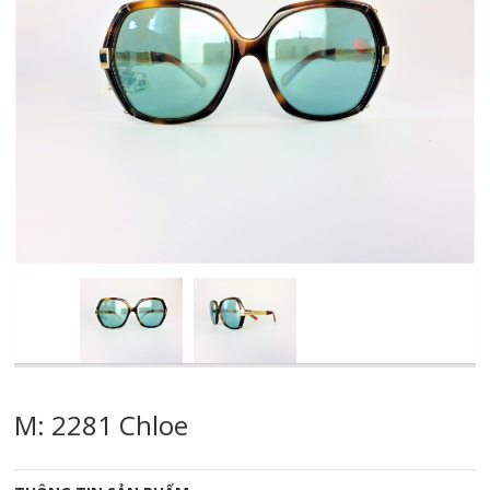
M: 2281 Chloe