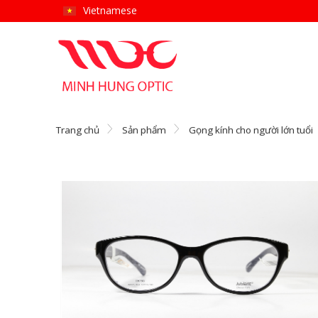
Vietnamese
Trang chủ
Sản phẩm
Gọng kính cho người lớn tuổi