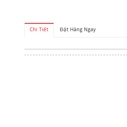
Chi Tiết
Đặt Hàng Ngay